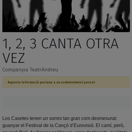
1, 2, 3 CANTA OTRA
VEZ
Companyia TeatrAndreu
Aquesta informació pertany a un esdeveniment passat
Los Casetes tenen un somni tan gran com desmesurat:
guanyar el Festival de la Cançó d’Eurovisió. El camí, però,